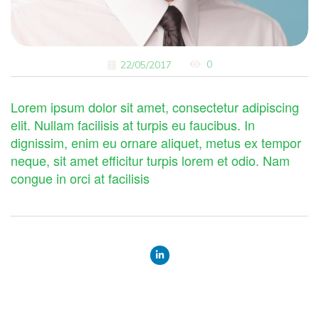
0
22/05/2017
Lorem ipsum dolor sit amet, consectetur adipiscing
elit. Nullam facilisis at turpis eu faucibus. In
dignissim, enim eu ornare aliquet, metus ex tempor
neque, sit amet efficitur turpis lorem et odio. Nam
congue in orci at facilisis